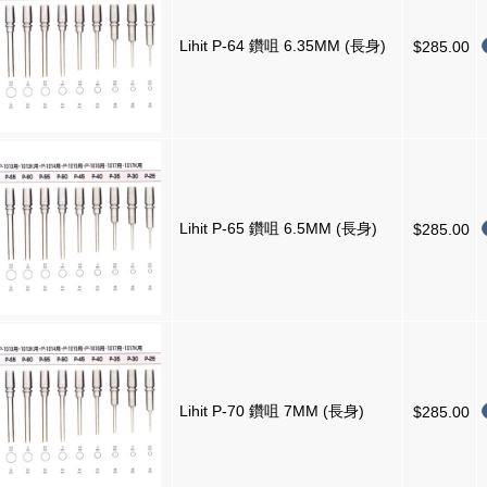
Lihit P-64 鑽咀 6.35MM (長身)
$285.00
Lihit P-65 鑽咀 6.5MM (長身)
$285.00
Lihit P-70 鑽咀 7MM (長身)
$285.00