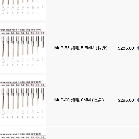
Lihit P-55 鑽咀 5.5MM (長身)
$285.00
Lihit P-60 鑽咀 6MM (長身)
$285.00