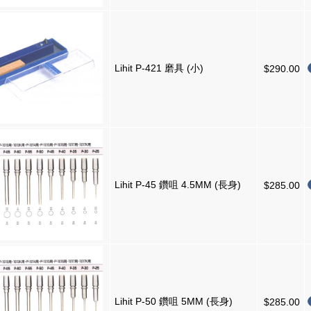
Lihit P-421 磨具 (小)
$290.00
Lihit P-45 鑽咀 4.5MM (長身)
$285.00
Lihit P-50 鑽咀 5MM (長身)
$285.00