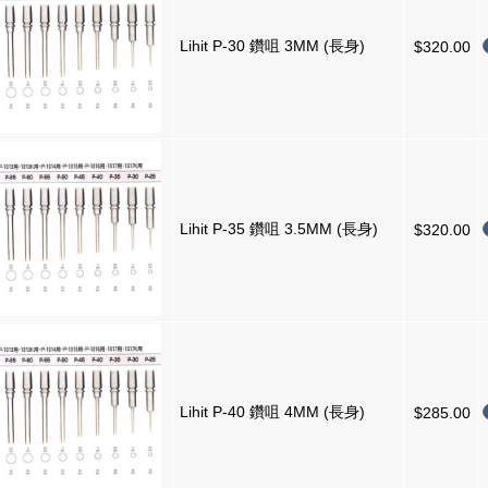
Lihit P-30 鑽咀 3MM (長身)
$320.00
Lihit P-35 鑽咀 3.5MM (長身)
$320.00
Lihit P-40 鑽咀 4MM (長身)
$285.00