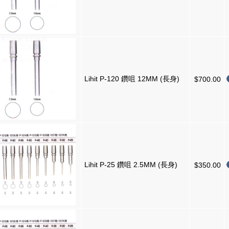
Lihit P-120 鑽咀 12MM (長身)
$700.00
Lihit P-25 鑽咀 2.5MM (長身)
$350.00