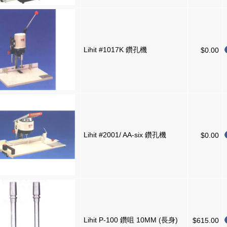
Lihit #1017K 鑽孔機
$0.00
Lihit #2001/ AA-six 鑽孔機
$0.00
Lihit P-100 鑽咀 10MM (長身)
$615.00