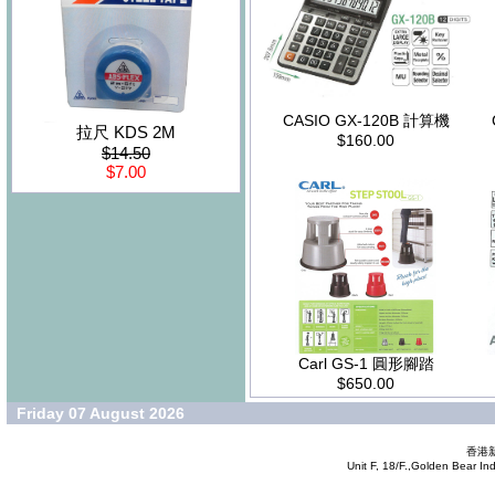
CASIO GX-120B 計算機
拉尺 KDS 2M
$160.00
$14.50
$7.00
Carl GS-1 圓形腳踏
$650.00
Friday 07 August 2026
香港新
Unit F, 18/F.,Golden Bear In