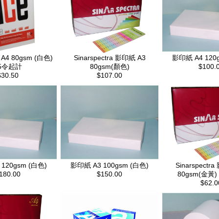
A4 80gsm (白色)
Sinarspectra 影印紙 A3
影印紙 A4 120
5令起計
80gsm(顏色)
$100.
$30.50
$107.00
120gsm (白色)
影印紙 A3 100gsm (白色)
Sinarspectr
180.00
$150.00
80gsm(金黃) 
$62.0