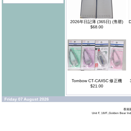
2026年日記薄 (365日) (售罄)
$68.00
Tombow CT-CAX5C 修正機
$21.00
Friday 07 August 2026
香港新
Unit F, 18/F.,Golden Bear In