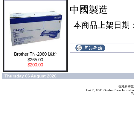
中國製造
本商品上架日期：Wed
Brother TN-2060 碳粉
$265.00
$200.00
Thursday 06 August 2026
香港新界荃灣
Unit F, 18/F.,Golden Bear Industr
T