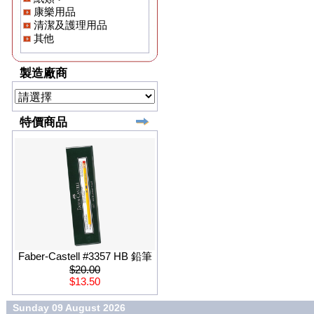
康樂用品
清潔及護理用品
其他
製造廠商
特價商品
Faber-Castell #3357 HB 鉛筆
$20.00
$13.50
Sunday 09 August 2026